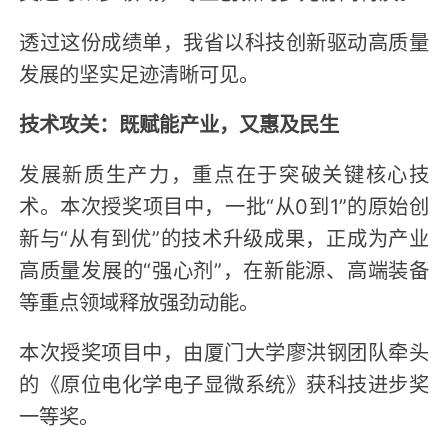
透过这份成绩单，我省以科技创新驱动高质量
发展的坚实足迹清晰可见。
技术攻关：既赋能产业，又惠及民生
发展新质生产力，重点在于突破关键核心技
术。本次授奖项目中，一批“从0到1”的原始创
新与“从有到优”的技术升级成果，正成为产业
高质量发展的“强心剂”，在新能源、高端装备
等重点领域释放强劲动能。
本次授奖项目中，由厦门大学廖洪钢团队牵头
的《原位电化学电子显微系统》获科技进步奖
一等奖。