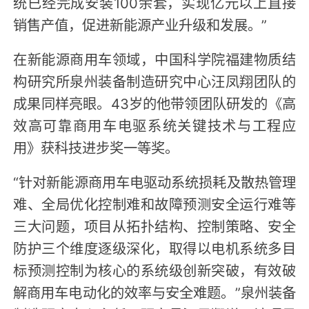
统已经完成安装100余套，实现亿元以上直接
销售产值，促进新能源产业升级和发展。”
在新能源商用车领域，中国科学院福建物质结
构研究所泉州装备制造研究中心汪凤翔团队的
成果同样亮眼。43岁的他带领团队研发的《高
效高可靠商用车电驱系统关键技术与工程应
用》获科技进步奖一等奖。
“针对新能源商用车电驱动系统损耗及散热管理
难、全局优化控制难和故障预测安全运行难等
三大问题，项目从拓扑结构、控制策略、安全
防护三个维度逐级深化，取得以电机系统多目
标预测控制为核心的系统级创新突破，有效破
解商用车电动化的效率与安全难题。”泉州装备