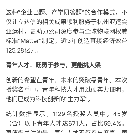
这种“企业出题、产学研答题”的合作模式，不
仅让立达信的相关成果顺利服务于杭州亚运会
亚运村，更助力公司深度参与全球物联网权威
标准“Matter”制定，近3年创造直接经济效益
125.28亿元。
青年人才：既勇于参与，更能挑大梁
创新的希望在青年，未来的突破靠青年。本次
授奖名单中，青年科技人才用过硬实力证明，
他们已成为科技创新的“主力军”。
统计数据显示，1129名授奖人员中，45岁
（含）以下青年人才达671人，占比59.4%。
更值得关注的是，青年人才不仅参与度高，更