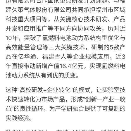
份有限公司合作国家重点研发计划课题、与福
建久策气体股份有限公司共同承担福州市区域
科技重大项目等，从关键核心技术研发、产品
开发和应用推广等不同方向协同攻关，历时近
10年，突破了氢燃料电池动力系统构型优化与
高效能量管理等三大关键技术，研制的5款产
品在亿华通、福建雪人等企业规模应用，近3
年直接带动新增产值16.4亿元，实现氢燃料电
池动力系统从有到优的质变。
这种“高校研发+企业转化”的模式，让实验室技
术快速转化为市场产品，形成“创新—产业—收
益”的良性循环，为产学研融合提供了可复制的
实践经验。