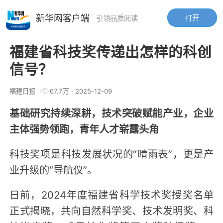
新华网客户端
打开
引领品质阅读
福建省科技奖传递出怎样的科创
信号？
福建日报
67.7万
·
2025-12-09
基础研究持续深耕，技术突破赋能产业，企业
主体强势领跑，青年人才崭露头角
科技奖项是科技发展状况的“晴雨表”，更是产
业升级的“导航仪”。
日前，2024年度福建省科学技术奖授奖名单
正式揭晓，共向自然科学奖、技术发明奖、科