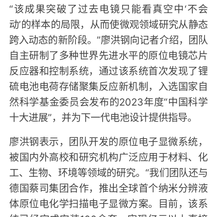
“该成果突破了过去电镜只能看真空中‘不会
动’的样本的局限，从而使微观领域研究从静态
跨入动态的新阶段。”廖洪钢向记者介绍，团队
自主研制了多种世界先进水平的原位电镜芯片
反应器和控制系统，通过该系统首次发现了锂
硫电池电荷存储聚集反应新机制，入选国家自
然科学基金委员会发布的2023年度“中国科学
十大进展”，并为下一代电池设计提供指导。
廖洪钢表示，团队开发的原位电子显微系统，
被国内外高校和研究机构广泛应用于材料、化
工、生物、环境等领域的研究。“我们团队还与
德国蔡司集团合作，推出全球首个纳米分辨液
体原位电化学扫描电子显微方案。目前，该系