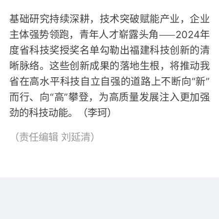
基础研究持续深耕，技术突破赋能产业，企业
主体强势领跑，青年人才崭露头角——2024年
度省科技奖授奖名单勾勒出福建科技创新的清
晰脉络。这些创新成果的落地生根，将推动我
省在高水平科技自立自强的道路上不断向“新”
而行、向“高”攀登，为高质量发展注入更加强
劲的科技动能。（李珂）
（责任编辑
刘延清
）