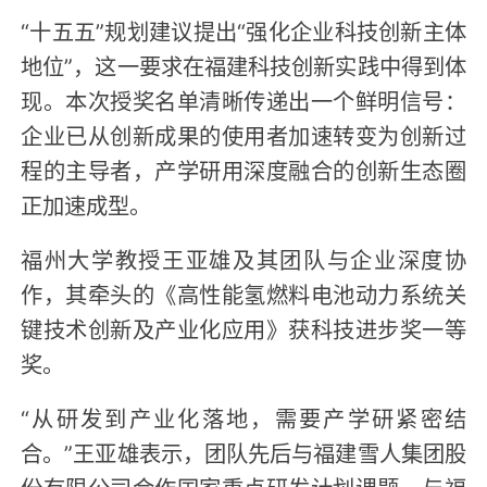
“十五五”规划建议提出“强化企业科技创新主体
地位”，这一要求在福建科技创新实践中得到体
现。本次授奖名单清晰传递出一个鲜明信号：
企业已从创新成果的使用者加速转变为创新过
程的主导者，产学研用深度融合的创新生态圈
正加速成型。
福州大学教授王亚雄及其团队与企业深度协
作，其牵头的《高性能氢燃料电池动力系统关
键技术创新及产业化应用》获科技进步奖一等
奖。
“从研发到产业化落地，需要产学研紧密结
合。”王亚雄表示，团队先后与福建雪人集团股