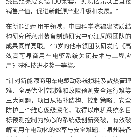
统已经完成安装100余套，实现亿元以上直接
销售产值，促进新能源产业升级和发展。”
在新能源商用车领域，中国科学院福建物质结
构研究所泉州装备制造研究中心汪凤翔团队的
成果同样亮眼。43岁的他带领团队研发的《高
效高可靠商用车电驱系统关键技术与工程应
用》获科技进步奖一等奖。
“针对新能源商用车电驱动系统损耗及散热管理
难、全局优化控制难和故障预测安全运行难等
三大问题，项目从拓扑结构、控制策略、安全
防护三个维度逐级深化，取得以电机系统多目
标预测控制为核心的系统级创新突破，有效破
解商用车电动化的效率与安全难题。”泉州装备