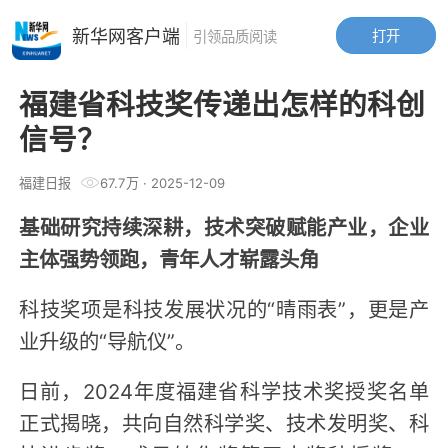
新华网客户端
打开
引领品质阅读
福建省科技奖传递出怎样的科创
信号？
福建日报
67.7万
·
2025-12-09
基础研究持续深耕，技术突破赋能产业，企业
主体强势领跑，青年人才崭露头角
科技奖项是科技发展状况的“晴雨表”，更是产
业升级的“导航仪”。
日前，2024年度福建省科学技术奖授奖名单
正式揭晓，共向自然科学奖、技术发明奖、科