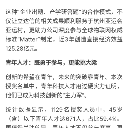
这种“企业出题、产学研答题”的合作模式，不
仅让立达信的相关成果顺利服务于杭州亚运会
亚运村，更助力公司深度参与全球物联网权威
标准“Matter”制定，近3年创造直接经济效益
125.28亿元。
青年人才：既勇于参与，更能挑大梁
创新的希望在青年，未来的突破靠青年。本次
授奖名单中，青年科技人才用过硬实力证明，
他们已成为科技创新的“主力军”。
统计数据显示，1129名授奖人员中，45岁
（含）以下青年人才达671人，占比59.4%。
更值得关注的是，青年人才不仅参与度高，更