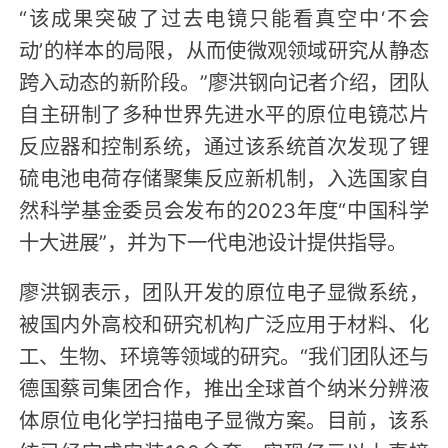
“该成果突破了过去电镜只能看真空中‘不会
动’的样本的局限，从而使微观领域研究从静态
跨入动态的新阶段。”廖洪钢向记者介绍，团队
自主研制了多种世界先进水平的原位电镜芯片
反应器和控制系统，通过该系统首次发现了锂
硫电池电荷存储聚集反应新机制，入选国家自
然科学基金委员会发布的2023年度“中国科学
十大进展”，并为下一代电池设计提供指导。
廖洪钢表示，团队开发的原位电子显微系统，
被国内外高校和研究机构广泛应用于材料、化
工、生物、环境等领域的研究。“我们团队还与
德国蔡司集团合作，推出全球首个纳米分辨液
体原位电化学扫描电子显微方案。目前，该系