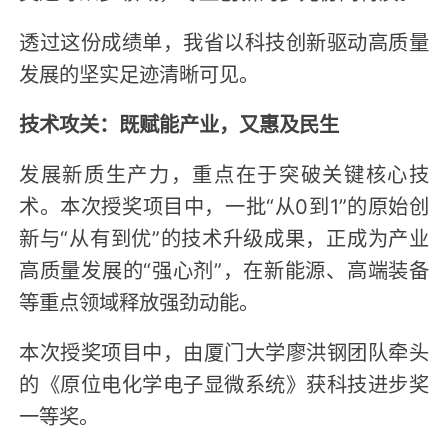
透过这份成绩单，我省以科技创新驱动高质量
发展的坚实足迹清晰可见。
技术攻关：既赋能产业，又惠及民生
发展新质生产力，重点在于突破关键核心技
术。本次授奖项目中，一批“从0到1”的原始创
新与“从有到优”的技术升级成果，正成为产业
高质量发展的“强心剂”，在新能源、高端装备
等重点领域释放强劲动能。
本次授奖项目中，由厦门大学廖洪钢团队牵头
的《原位电化学电子显微系统》获科技进步奖
一等奖。