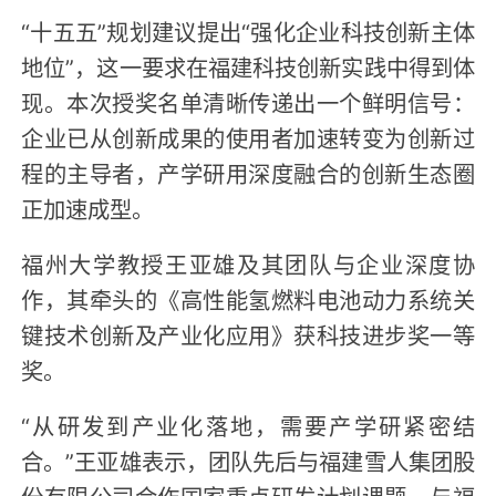
“十五五”规划建议提出“强化企业科技创新主体
地位”，这一要求在福建科技创新实践中得到体
现。本次授奖名单清晰传递出一个鲜明信号：
企业已从创新成果的使用者加速转变为创新过
程的主导者，产学研用深度融合的创新生态圈
正加速成型。
福州大学教授王亚雄及其团队与企业深度协
作，其牵头的《高性能氢燃料电池动力系统关
键技术创新及产业化应用》获科技进步奖一等
奖。
“从研发到产业化落地，需要产学研紧密结
合。”王亚雄表示，团队先后与福建雪人集团股