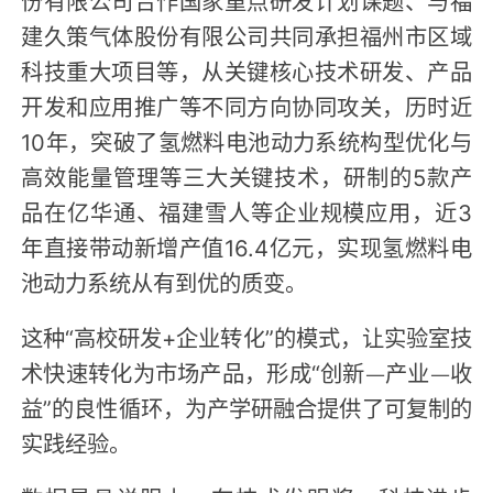
份有限公司合作国家重点研发计划课题、与福
建久策气体股份有限公司共同承担福州市区域
科技重大项目等，从关键核心技术研发、产品
开发和应用推广等不同方向协同攻关，历时近
10年，突破了氢燃料电池动力系统构型优化与
高效能量管理等三大关键技术，研制的5款产
品在亿华通、福建雪人等企业规模应用，近3
年直接带动新增产值16.4亿元，实现氢燃料电
池动力系统从有到优的质变。
这种“高校研发+企业转化”的模式，让实验室技
术快速转化为市场产品，形成“创新—产业—收
益”的良性循环，为产学研融合提供了可复制的
实践经验。