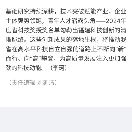
基础研究持续深耕，技术突破赋能产业，企业
主体强势领跑，青年人才崭露头角——2024年
度省科技奖授奖名单勾勒出福建科技创新的清
晰脉络。这些创新成果的落地生根，将推动我
省在高水平科技自立自强的道路上不断向“新”
而行、向“高”攀登，为高质量发展注入更加强
劲的科技动能。（李珂）
（责任编辑
刘延清
）