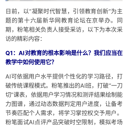
日前，以“凝聚时代智慧，引领教育创新”为主
题的第十六届新华网教育论坛在京举办。同
期，粉笔相关负责人接受采访，以下为本次采
访的精彩内容：
Q1：AI对教育的根本影响是什么？我们应当在
教学中如何使用它？
AI可依据用户水平提供个性化的学习路径，打
破传统课程模式。粉笔推出的AI班，打破“一刀
切”课表，依据用户学习情况和测评结果绘制能
力图谱，通过动态数据判定用户进度，让备考
节奏匹配个人需求，将学习掌控权交予用户。
粉笔面试AI点评产品突破时空限制，模拟考场