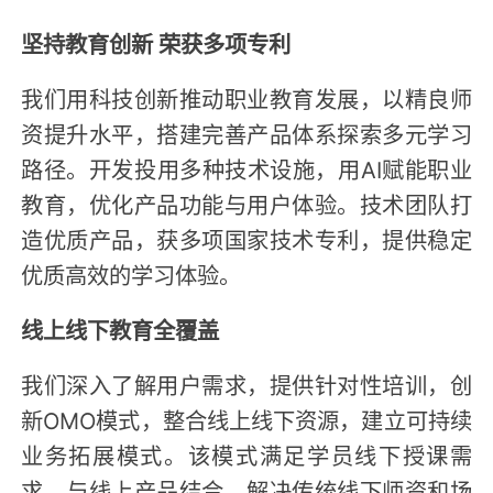
坚持教育创新 荣获多项专利
我们用科技创新推动职业教育发展，以精良师
资提升水平，搭建完善产品体系探索多元学习
路径。开发投用多种技术设施，用AI赋能职业
教育，优化产品功能与用户体验。技术团队打
造优质产品，获多项国家技术专利，提供稳定
优质高效的学习体验。
线上线下教育全覆盖
我们深入了解用户需求，提供针对性培训，创
新OMO模式，整合线上线下资源，建立可持续
业务拓展模式。该模式满足学员线下授课需
求，与线上产品结合，解决传统线下师资和场