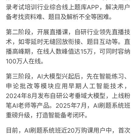
录考试培训行业综合线上题库APP，解决用户
备考找资料难、题目及解析不全等困难。
第二阶段，开展直播课，自研行业领先直播技
术，如零延时无缝回放衔接、题目互动等。直
播高峰期，在线人数峰值达15万，可同时容纳
100万人在线。
第三阶段，AI大模型兴起后，先在智能练习、
申论批改等模块应用早期人工智能技术，
2024年8月发布自研公考垂域大模型，上线粉
笔AI老师等产品。2025年7月，AI刷题系统班
重磅升级，打造智能备考闭环。
目前，AI刷题系统班近20万购课用户中，首次