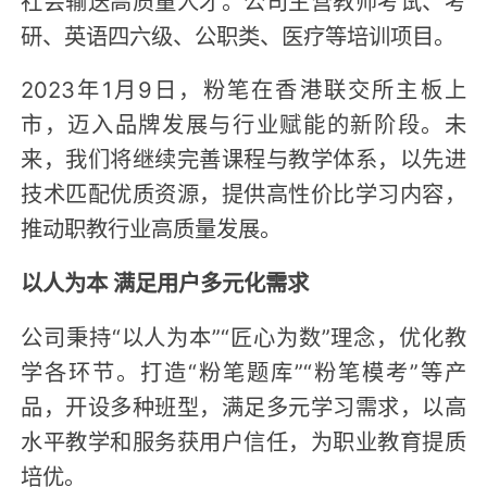
研、英语四六级、公职类、医疗等培训项目。
2023年1月9日，粉笔在香港联交所主板上
市，迈入品牌发展与行业赋能的新阶段。未
来，我们将继续完善课程与教学体系，以先进
技术匹配优质资源，提供高性价比学习内容，
推动职教行业高质量发展。
以人为本 满足用户多元化需求
公司秉持“以人为本”“匠心为数”理念，优化教
学各环节。打造“粉笔题库”“粉笔模考”等产
品，开设多种班型，满足多元学习需求，以高
水平教学和服务获用户信任，为职业教育提质
培优。