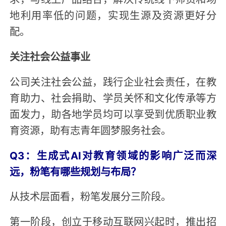
地利用率低的问题，实现生源及资源更好分
配。
关注社会公益事业
公司关注社会公益，践行企业社会责任，在教
育助力、社会捐助、学员关怀和文化传承等方
面发力，助各地学员均可以享受到优质职业教
育资源，助有志青年圆梦服务社会。
Q3：生成式AI对教育领域的影响广泛而深
远，粉笔有哪些规划与布局？
从技术层面看，粉笔发展分三阶段。
第一阶段，创立于移动互联网兴起时，推出招