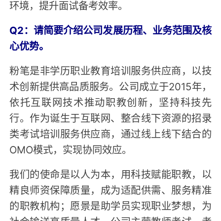
环境，提升面试备考效率。
Q2：请简要介绍公司发展历程、业务范围及核
心优势。
粉笔是非学历职业教育培训服务供应商，以技
术创新提供高品质服务。公司成立于2015年，
依托互联网技术推动职教创新，坚持科技先
行。作为诞生于互联网、整合线下资源的招录
类考试培训服务供应商，通过线上线下结合的
OMO模式，实现协同效应。
我们的使命是以人为本，用科技赋能职教，以
精良师资保障质量，成为适配供需、服务精准
的职教机构；愿景是助学员实现职业梦想，为
社会输送高质量人才。公司主营教师考试、考