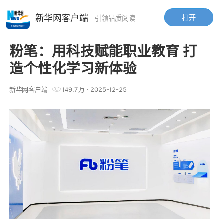
新华网客户端
打开
引领品质阅读
粉笔：用科技赋能职业教育 打
造个性化学习新体验
新华网客户端
149.7万
·
2025-12-25