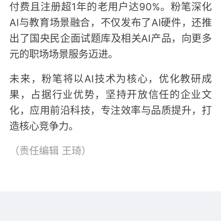
付费且注册超1年的老用户达90%。粉笔深化
AI与教育场景融合，不仅发布了AI硬件，还推
出了国央民企面试题库及相关AI产品，向更多
元的职场场景服务迈进。
未来，粉笔将以AI技术为核心，优化教研成
果，占据行业优势，坚持开放信任的企业文
化，应用前沿科技，专注效率与品质提升，打
造核心竞争力。
（责任编辑
王琦
）