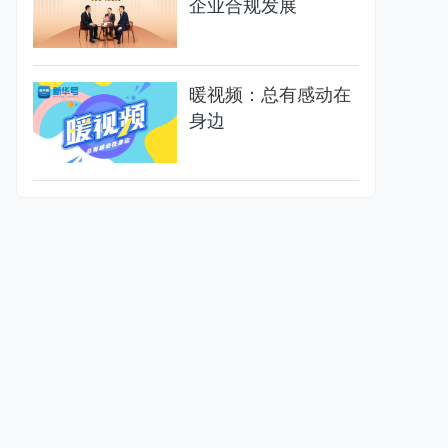
企业合规发展
暖视频：总有感动在
身边