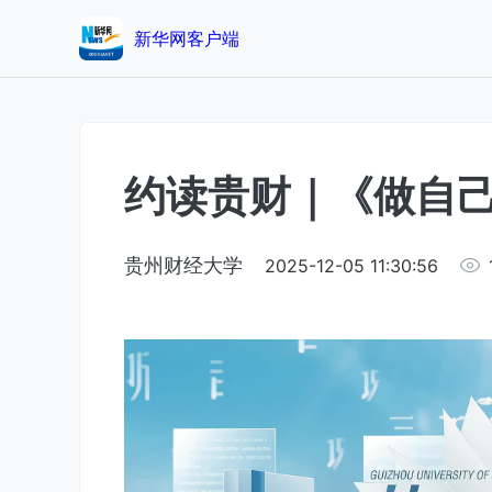
新华网客户端
约读贵财｜《做自
贵州财经大学
2025-12-05 11:30:56