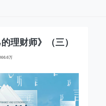
己的理财师》（三）
166.6万