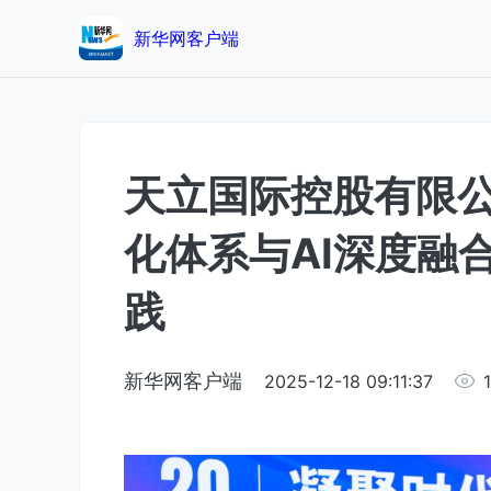
新华网客户端
天立国际控股有限
化体系与AI深度融
践
新华网客户端
2025-12-18 09:11:37