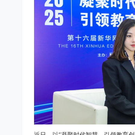
近日，以“凝聚时代智慧，引领教育创