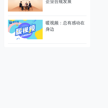
企业合规发展
暖视频：总有感动在
身边