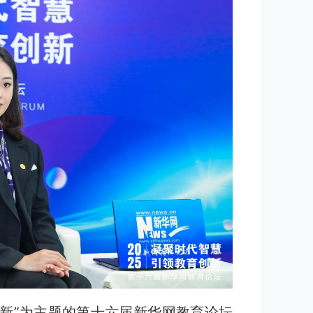
新”为主题的第十六届新华网教育论坛